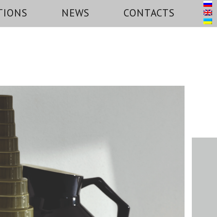
TIONS
NEWS
CONTACTS