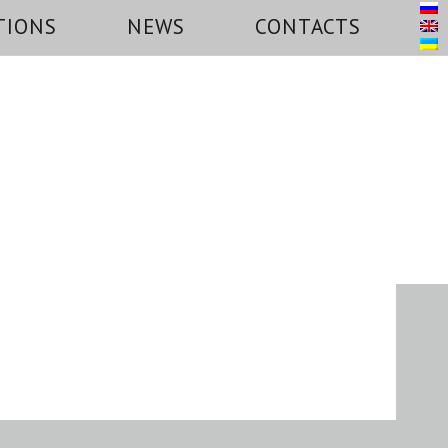
TIONS
NEWS
CONTACTS