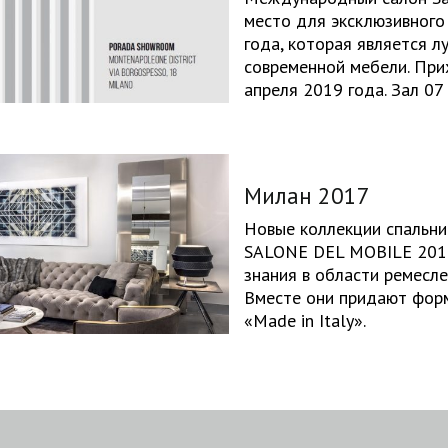
место для эксклюзивного
года, которая является 
современной мебели. При
апреля 2019 года. Зал 07
Милан 2017
Новые коллекции спальни 
SALONE DEL MOBILE 2017
знания в области ремесле
Вместе они придают форм
«Made in Italy».