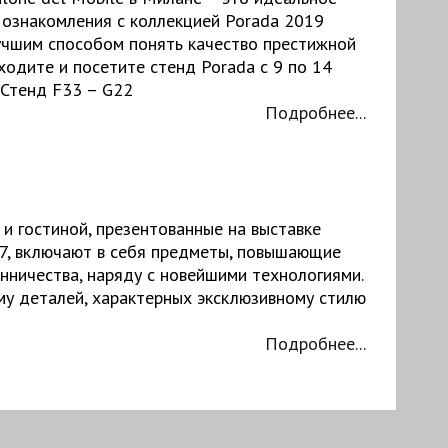
 ознакомления с коллекцией Porada 2019
лучшим способом понять качество престижной
ходите и посетите стенд Porada с 9 по 14
 Стенд F33 – G22
Подробнее...
и гостиной, презентованные на выставке
, включают в себя предметы, повышающие
нничества, наряду с новейшими технологиями.
у деталей, характерных эксклюзивному стилю
Подробнее...