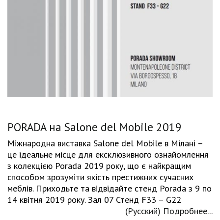
PORADA на Salone del Mobile 2019
Міжнародна виставка Salone del Mobile в Мілані –
це ідеальне місце для ексклюзивного ознайомлення
з колекцією Porada 2019 року, що є найкращим
способом зрозуміти якість престижних сучасних
меблів. Приходьте та відвідайте стенд Porada з 9 по
14 квітня 2019 року. Зал 07 Стенд F33 – G22
(Русский) Подробнее...