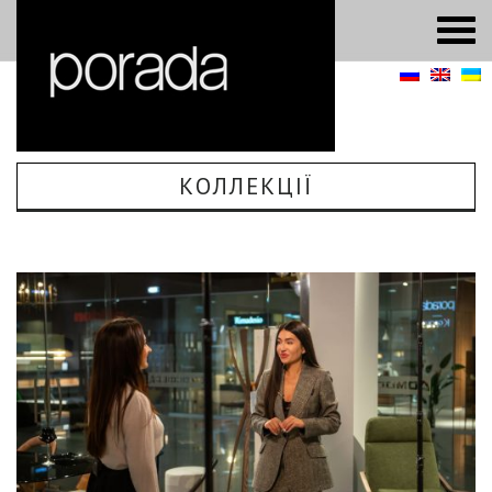
КОЛЛЕКЦІЇ