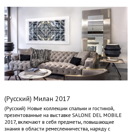
(Русский) Милан 2017
(Русский) Новые коллекции спальни и гостиной,
презентованные на выставке SALONE DEL MOBILE
2017, включают в себя предметы, повышающие
знания в области ремесленничества, наряду с