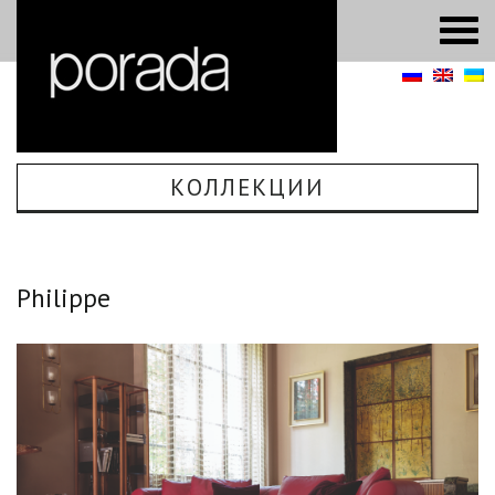
КОЛЛЕКЦИИ
Philippe