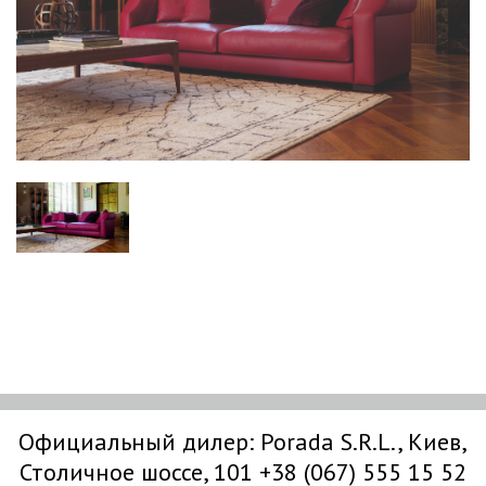
Официальный дилер:
Porada S.R.L.
, Киев,
Столичное шоссе, 101
+38 (067) 555 15 52