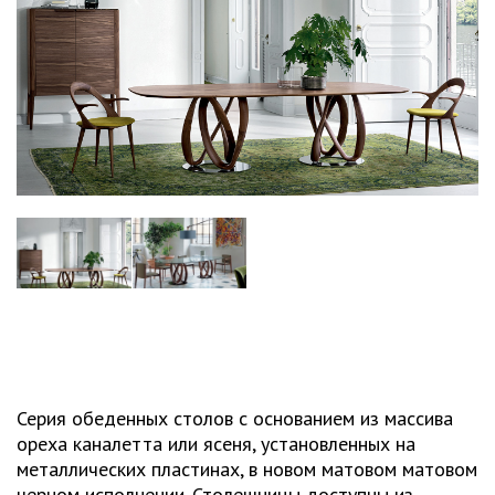
Серия обеденных столов с основанием из массива
ореха каналетта или ясеня, установленных на
металлических пластинах, в новом матовом матовом
черном исполнении. Столешницы доступны из