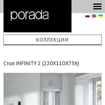
КОЛЛЕКЦИИ
Стол INFINITY 2 (220Х110Х75h)