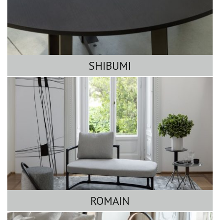
SHIBUMI
ROMAIN