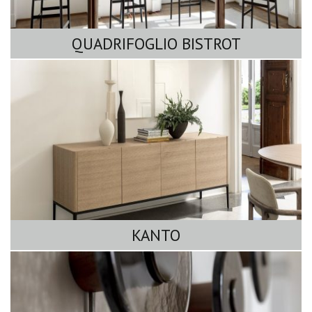
QUADRIFOGLIO BISTROT
KANTO