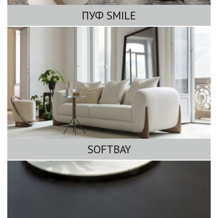
ПУФ SMILE
SOFTBAY