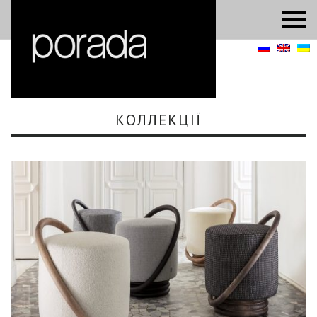
КОЛЛЕКЦІЇ