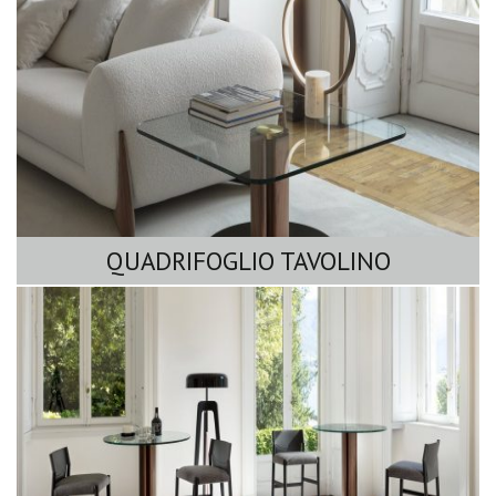
QUADRIFOGLIO TAVOLINO