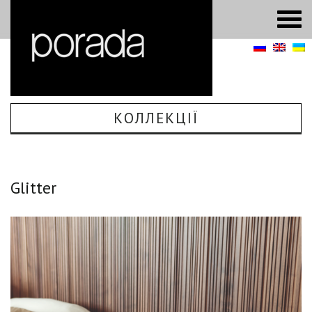
КОЛЛЕКЦІЇ
Glitter