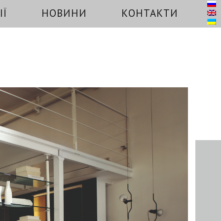
ІЇ
НОВИНИ
КОНТАКТИ