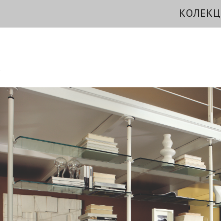
КОЛЕКЦ
a